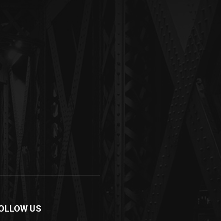
OLLOW US