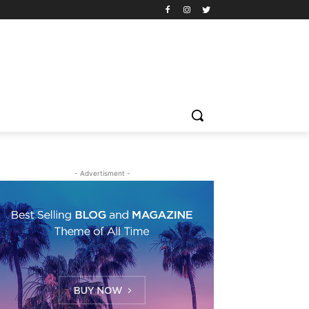
- Advertisment -