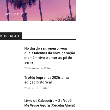
MOST READ
No dia do sanfoneiro, veja
quais talentos da nova geração
mantêm vivo o amor ao pé de
serra
26 de maio de 2026
Troféu Imprensa 2026: uma
edição histórica!
29 de abril de 2026
Livro de Cabeceira – Se Você
Me Visse Agora (Cecelia Ahern)