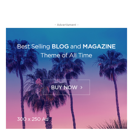
- Advertisment -