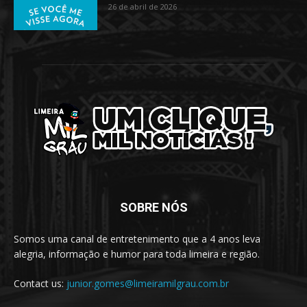
26 de abril de 2026
SOBRE NÓS
Somos uma canal de entretenimento que a 4 anos leva
alegria, informação e humor para toda limeira e região.
Contact us:
junior.gomes@limeiramilgrau.com.br