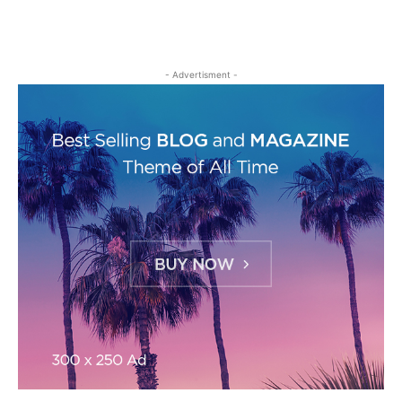
- Advertisment -