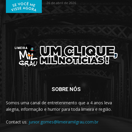
26 de abril de 2026
SOBRE NÓS
Somos uma canal de entretenimento que a 4 anos leva
alegria, informação e humor para toda limeira e região.
Contact us:
junior.gomes@limeiramilgrau.com.br