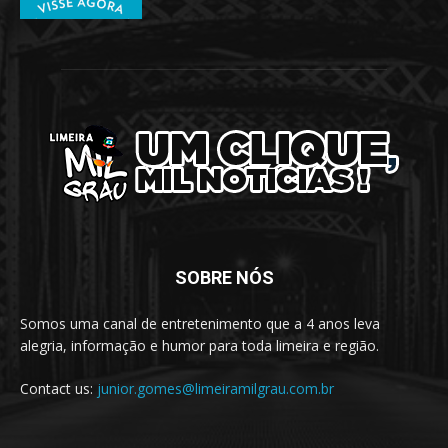
SOBRE NÓS
Somos uma canal de entretenimento que a 4 anos leva
alegria, informação e humor para toda limeira e região.
Contact us:
junior.gomes@limeiramilgrau.com.br