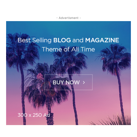
- Advertisment -