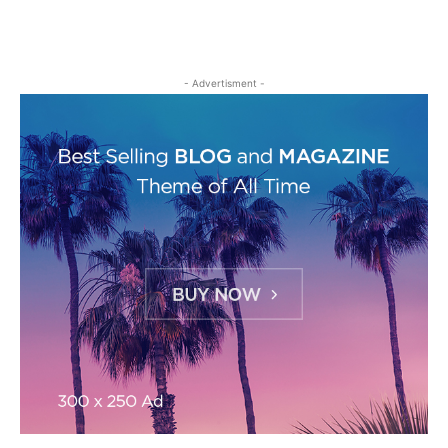
- Advertisment -