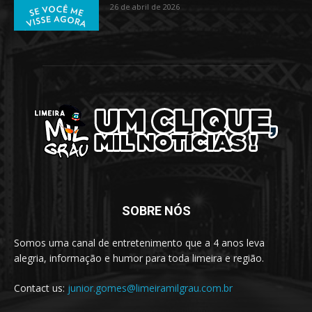
26 de abril de 2026
SOBRE NÓS
Somos uma canal de entretenimento que a 4 anos leva
alegria, informação e humor para toda limeira e região.
Contact us:
junior.gomes@limeiramilgrau.com.br