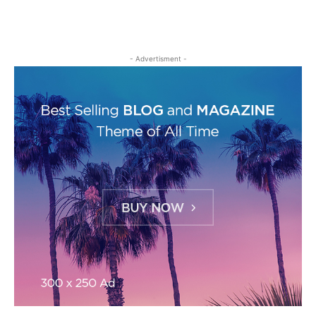
- Advertisment -