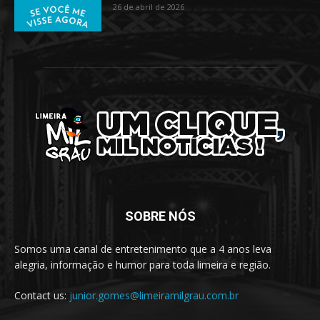
26 de abril de 2026
SOBRE NÓS
Somos uma canal de entretenimento que a 4 anos leva
alegria, informação e humor para toda limeira e região.
Contact us:
junior.gomes@limeiramilgrau.com.br