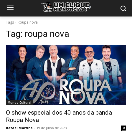
Tags
Roupa nova
Tag:
roupa nova
Mundo Cultural
O show especial dos 40 anos da banda
Roupa Nova
Rafael Martins
-
19 de julho de 2023
0