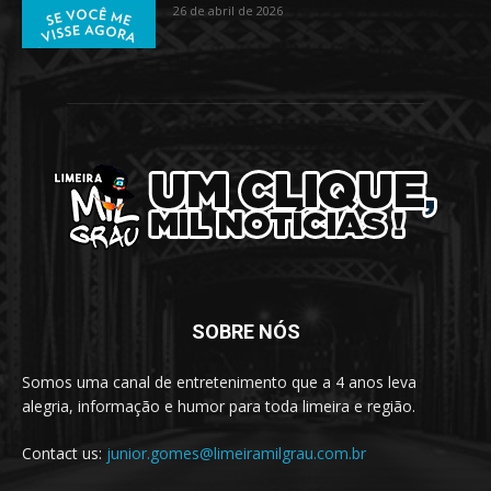
26 de abril de 2026
SOBRE NÓS
Somos uma canal de entretenimento que a 4 anos leva
alegria, informação e humor para toda limeira e região.
Contact us:
junior.gomes@limeiramilgrau.com.br