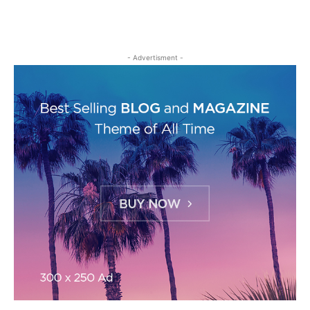
- Advertisment -