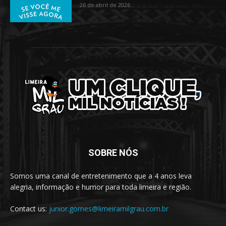
26 de abril de 2026
SOBRE NÓS
Somos uma canal de entretenimento que a 4 anos leva
alegria, informação e humor para toda limeira e região.
Contact us:
junior.gomes@limeiramilgrau.com.br