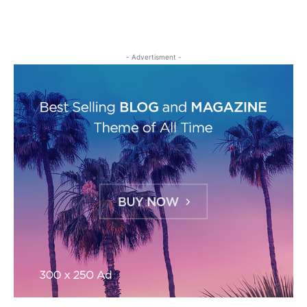
- Advertisment -