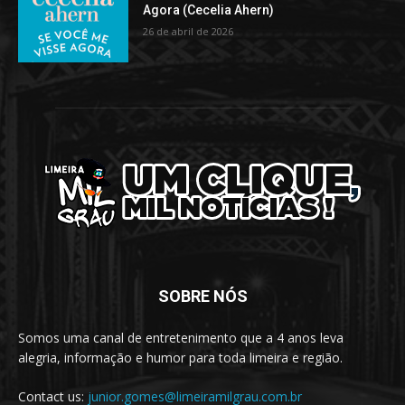
Agora (Cecelia Ahern)
26 de abril de 2026
SOBRE NÓS
Somos uma canal de entretenimento que a 4 anos leva
alegria, informação e humor para toda limeira e região.
Contact us:
junior.gomes@limeiramilgrau.com.br