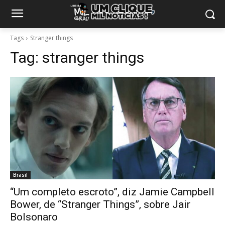
Tags
Stranger things
Tag:
stranger things
Brasil
“Um completo escroto”, diz Jamie Campbell
Bower, de “Stranger Things”, sobre Jair
Bolsonaro