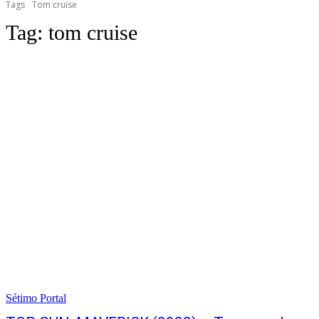
Tags
Tom cruise
Tag:
tom cruise
Sétimo Portal