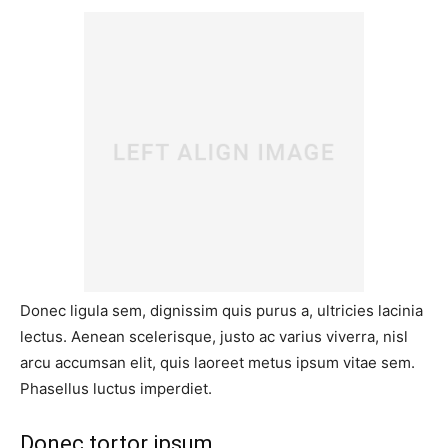
Donec ligula sem, dignissim quis purus a, ultricies lacinia
lectus. Aenean scelerisque, justo ac varius viverra, nisl
arcu accumsan elit, quis laoreet metus ipsum vitae sem.
Phasellus luctus imperdiet.
Donec tortor ipsum