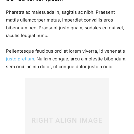
Pharetra ac malesuada in, sagittis ac nibh. Praesent
mattis ullamcorper metus, imperdiet convallis eros
bibendum nec. Praesent justo quam, sodales eu dui vel,
iaculis feugiat nunc.
Pellentesque faucibus orci at lorem viverra, id venenatis
justo pretium
. Nullam congue, arcu a molestie bibendum,
sem orci lacinia dolor, ut congue dolor justo a odio.