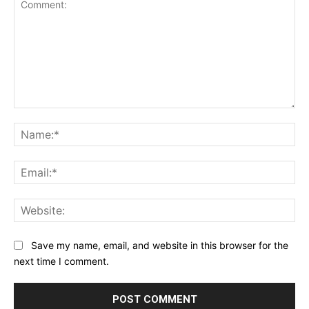
Save my name, email, and website in this browser for the
next time I comment.