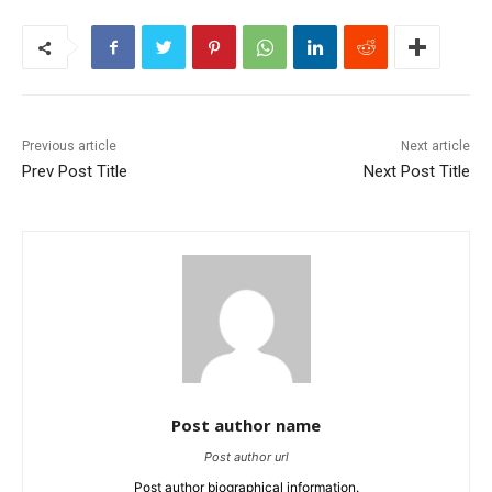
Previous article
Next article
Prev Post Title
Next Post Title
Post author name
Post author url
Post author biographical information.