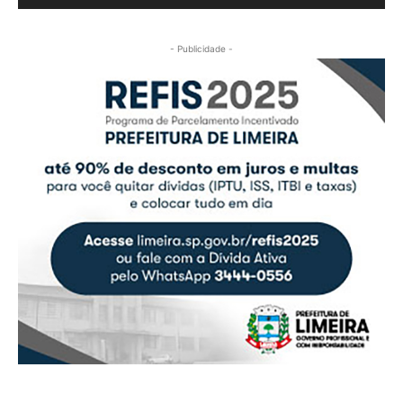
- Publicidade -