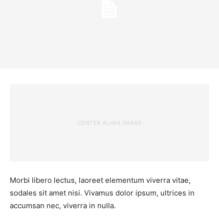
Morbi libero lectus, laoreet elementum viverra vitae,
sodales sit amet nisi. Vivamus dolor ipsum, ultrices in
accumsan nec, viverra in nulla.