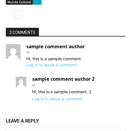
Mundo Cultural
2 COMMENTS
sample comment author
At
Hi, this is a sample comment.
Log in to leave a comment
sample comment author 2
At
Hi, this is a sample comment. 2
Log in to leave a comment
LEAVE A REPLY