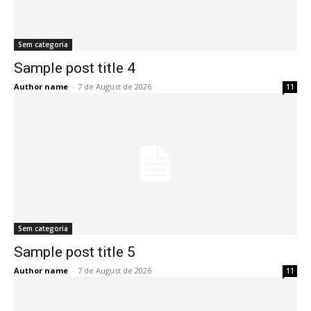
Sem categoria
Sample post title 4
Author name
-
7 de August de 2026
11
Sem categoria
Sample post title 5
Author name
-
7 de August de 2026
11