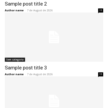
Sample post title 2
Author name
-
7 de August de 2026
11
Sem categoria
Sample post title 3
Author name
-
7 de August de 2026
11