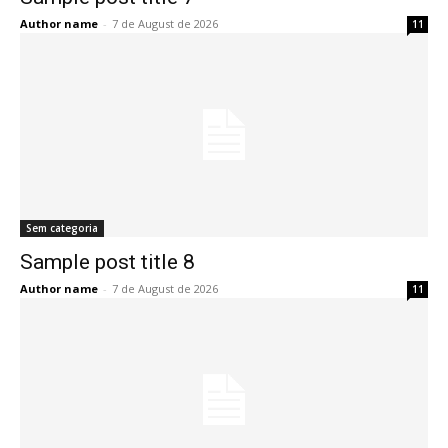
Author name
-
7 de August de 2026
11
Sem categoria
Sample post title 8
Author name
-
7 de August de 2026
11