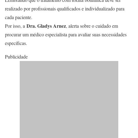
realizado por profissionais qualificados e individualizado para
cada paciente.
Dra. Gladys Arnez
Por isso, a
, alerta sobre o cuidado em
procurar um médico especialista para avaliar suas necessidades
específicas.
Publicidade