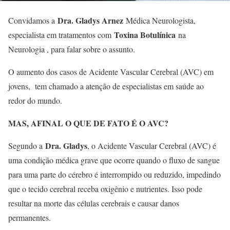
Dra. Gladys Arnez
Convidamos a
Médica Neurologista,
Toxina Botulínica
especialista em tratamentos com
na
Neurologia , para falar sobre o assunto.
O aumento dos casos de Acidente Vascular Cerebral (AVC) em
jovens, tem chamado a atenção de especialistas em saúde ao
redor do mundo.
MAS, AFINAL O QUE DE FATO É O AVC?
Dra
. Gladys
Segundo a
, o Acidente Vascular Cerebral (AVC) é
uma condição médica grave que ocorre quando o fluxo de sangue
para uma parte do cérebro é interrompido ou reduzido, impedindo
que o tecido cerebral receba oxigênio e nutrientes. Isso pode
resultar na morte das células cerebrais e causar danos
permanentes.