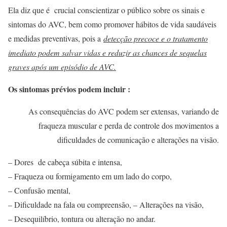
Ela diz que é crucial conscientizar o público sobre os sinais e
sintomas do AVC, bem como promover hábitos de vida saudáveis
e medidas preventivas, pois a
detecção precoce e o tratamento
imediato podem salvar vidas e reduzir as chances de sequelas
graves após um episódio de AVC.
Os sintomas prévios podem incluir :
As consequências do AVC podem ser extensas, variando de
fraqueza muscular e perda de controle dos movimentos a
dificuldades de comunicação e alterações na visão.
– Dores de cabeça súbita e intensa,
– Fraqueza ou formigamento em um lado do corpo,
– Confusão mental,
– Dificuldade na fala ou compreensão, – Alterações na visão,
– Desequilíbrio, tontura ou alteração no andar.