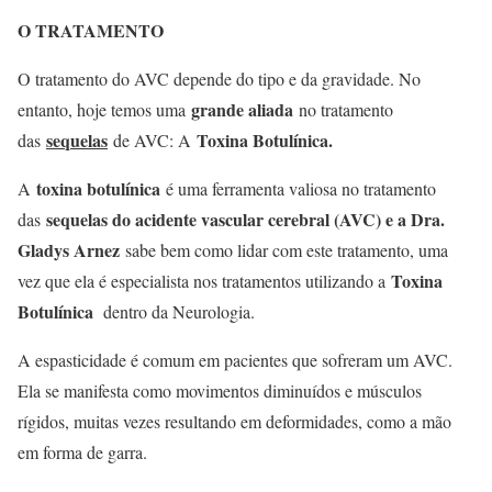
O TRATAMENTO
O tratamento do AVC depende do tipo e da gravidade. No
grande aliada
entanto, hoje temos uma
no tratamento
sequelas
Toxina Botulínica.
das
de AVC: A
toxina botulínica
A
é uma ferramenta valiosa no tratamento
sequelas do acidente vascular cerebral (AVC) e a Dra.
das
Gladys Arnez
sabe bem como lidar com este tratamento, uma
Toxina
vez que ela é especialista nos tratamentos utilizando a
Botulínica
dentro da Neurologia.
A espasticidade é comum em pacientes que sofreram um AVC.
Ela se manifesta como movimentos diminuídos e músculos
rígidos, muitas vezes resultando em deformidades, como a mão
em forma de garra.