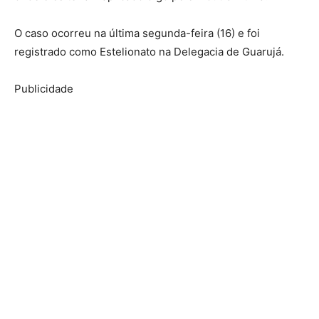
O caso ocorreu na última segunda-feira (16) e foi
registrado como Estelionato na Delegacia de Guarujá.
Publicidade