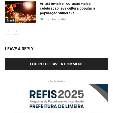
Arraiá invisível, coração visível:
celebração leva cultura popular a
população vulnerável
10 de junho de 2025
Brasil
LEAVE A REPLY
LOG IN TO LEAVE A COMMENT
- Publicidade -