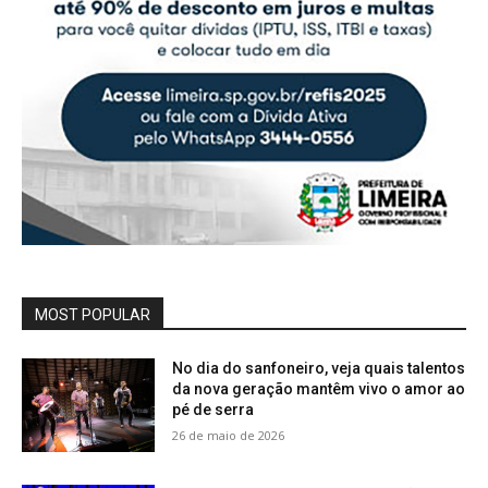
MOST POPULAR
No dia do sanfoneiro, veja quais talentos
da nova geração mantêm vivo o amor ao
pé de serra
26 de maio de 2026