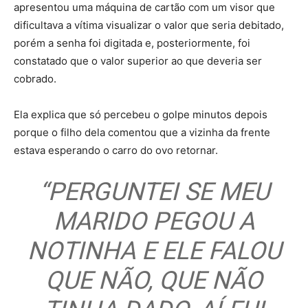
apresentou uma máquina de cartão com um visor que
dificultava a vítima visualizar o valor que seria debitado,
porém a senha foi digitada e, posteriormente, foi
constatado que o valor superior ao que deveria ser
cobrado.
Ela explica que só percebeu o golpe minutos depois
porque o filho dela comentou que a vizinha da frente
estava esperando o carro do ovo retornar.
“PERGUNTEI SE MEU
MARIDO PEGOU A
NOTINHA E ELE FALOU
QUE NÃO, QUE NÃO