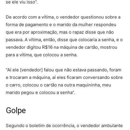
se ele viu isso”.
De acordo com a vítima, o vendedor questionou sobre a
forma de pagamento e o marido da mulher respondeu
que era por aproximação, mas o rapaz disse que não
passava. A vítima, então, disse que colocaria a senha, e o
vendedor digitou R$16 na máquina de cartão, mostrou
para a vítima, que colocou a senha.
“Aí ele [vendedor] falou que não estava passando, foram
e trocaram a máquina, aí eles ficaram conversando sobre
o carro, colocou o cartão na outra maquininha, meu
marido pegou e colocou a senha”.
Golpe
Segundo o boletim de ocorrência, o vendedor ambulante