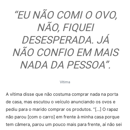
“EU NÃO COMI O OVO,
NÃO, FIQUEI
DESESPERADA. JÁ
NÃO CONFIO EM MAIS
NADA DA PESSOA”.
Vitima
A vítima disse que não costuma comprar nada na porta
de casa, mas escutou o veículo anunciando os ovos e
pediu para o marido comprar os produtos. “[…] O rapaz
não parou [com o carro] em frente à minha casa porque
tem câmera, parou um pouco mais para frente, aí não sei