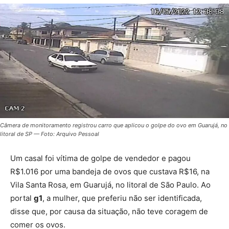
Câmera de monitoramento registrou carro que aplicou o golpe do ovo em Guarujá, no
litoral de SP — Foto: Arquivo Pessoal
Um casal foi vítima de golpe de vendedor e pagou
R$1.016 por uma bandeja de ovos que custava R$16, na
Vila Santa Rosa, em Guarujá, no litoral de São Paulo. Ao
portal
g1
, a mulher, que preferiu não ser identificada,
disse que, por causa da situação, não teve coragem de
comer os ovos.