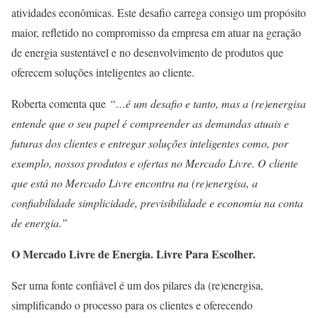
atividades econômicas. Este desafio carrega consigo um propósito
maior, refletido no compromisso da empresa em atuar na geração
de energia sustentável e no desenvolvimento de produtos que
oferecem soluções inteligentes ao cliente.
Roberta comenta que
“…é um desafio e tanto, mas a (re)energisa
entende que o seu papel é compreender as demandas atuais e
futuras dos clientes e entregar soluções inteligentes como, por
exemplo, nossos produtos e ofertas no Mercado Livre. O cliente
que está no Mercado Livre encontra na (re)energisa, a
confiabilidade simplicidade, previsibilidade e economia na conta
de energia.”
O Mercado Livre de Energia. Livre Para Escolher.
Ser uma fonte confiável é um dos pilares da (re)energisa,
simplificando o processo para os clientes e oferecendo