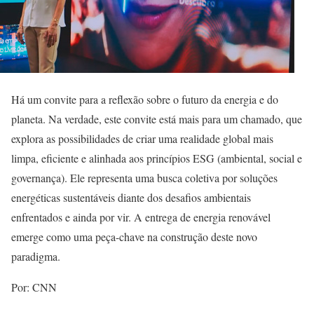
Há um convite para a reflexão sobre o futuro da energia e do
planeta. Na verdade, este convite está mais para um chamado, que
explora as possibilidades de criar uma realidade global mais
limpa, eficiente e alinhada aos princípios ESG (ambiental, social e
governança). Ele representa uma busca coletiva por soluções
energéticas sustentáveis diante dos desafios ambientais
enfrentados e ainda por vir. A entrega de energia renovável
emerge como uma peça-chave na construção deste novo
paradigma.
Por: CNN