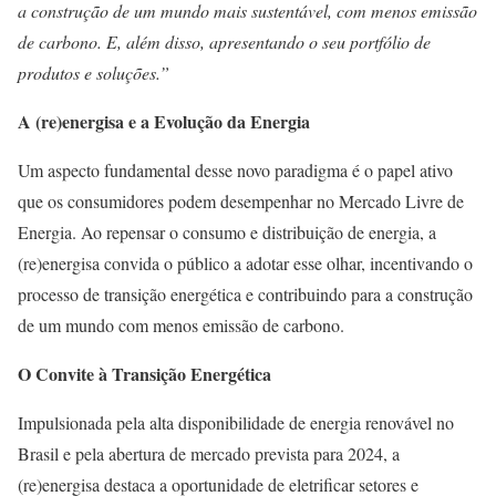
a construção de um mundo mais sustentável, com menos emissão
de carbono. E, além disso, apresentando o seu portfólio de
produtos e soluções.”
A (re)energisa e a Evolução da Energia
Um aspecto fundamental desse novo paradigma é o papel ativo
que os consumidores podem desempenhar no Mercado Livre de
Energia. Ao repensar o consumo e distribuição de energia, a
(re)energisa convida o público a adotar esse olhar, incentivando o
processo de transição energética e contribuindo para a construção
de um mundo com menos emissão de carbono.
O Convite à Transição Energética
Impulsionada pela alta disponibilidade de energia renovável no
Brasil e pela abertura de mercado prevista para 2024, a
(re)energisa destaca a oportunidade de eletrificar setores e