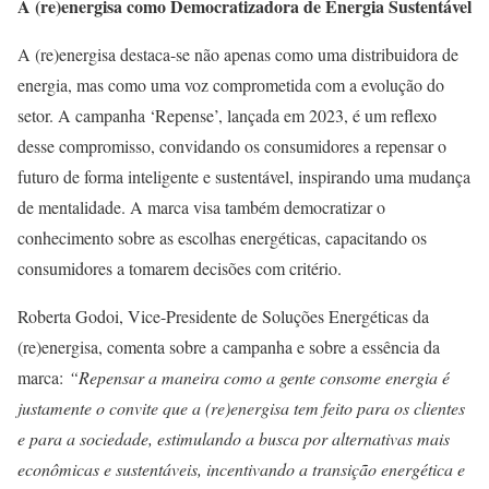
A (re)energisa como Democratizadora de Energia Sustentável
A (re)energisa destaca-se não apenas como uma distribuidora de
energia, mas como uma voz comprometida com a evolução do
setor. A campanha ‘Repense’, lançada em 2023, é um reflexo
desse compromisso, convidando os consumidores a repensar o
futuro de forma inteligente e sustentável, inspirando uma mudança
de mentalidade. A marca visa também democratizar o
conhecimento sobre as escolhas energéticas, capacitando os
consumidores a tomarem decisões com critério.
Roberta Godoi, Vice-Presidente de Soluções Energéticas da
(re)energisa, comenta sobre a campanha e sobre a essência da
marca:
“Repensar a maneira como a gente consome energia é
justamente o convite que a (re)energisa tem feito para os clientes
e para a sociedade, estimulando a busca por alternativas mais
econômicas e sustentáveis, incentivando a transição energética e