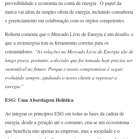
previsibilidade e economia na conta de energia . O papel da
marca vai além da simples oferta de energia, incluindo consultoria
e gerenciamento em colaboração com os órgãos competentes.
Roberta comenta que o Mercado Livre de Energia é um desafio, e
que a (re)energisa tem as ferramentas corretas para os
consumidores.
“As relações no Mercado Livre de Energia são de
longo prazo, portanto, a decisão que for tomada hoje precisa ser
sustentável no futuro. Porque o nosso compromisso é seguir
evoluindo sempre, ajudando o nosso cliente a repensar a
energia.”
ESG: Uma Abordagem Holística
Ao integrar os princípios ESG em todas as fases da cadeia de
energia, desde a geração até o consumo, cria-se um ecossistema
que beneficia não apenas as empresas, mas a sociedade e o