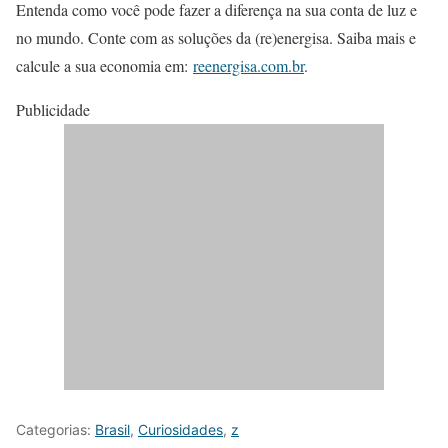
Entenda como você pode fazer a diferença na sua conta de luz e
no mundo. Conte com as soluções da (re)energisa. Saiba mais e
calcule a sua economia em:
reenergisa.com.br
.
Publicidade
Categorias:
Brasil
,
Curiosidades
,
z