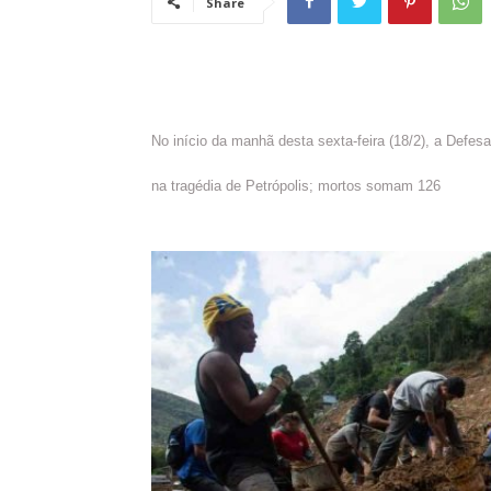
Share
No início da manhã desta sexta-feira (18/2), a Defesa
na tragédia de Petrópolis; mortos somam 126