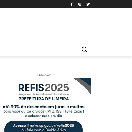
- Publicidade -