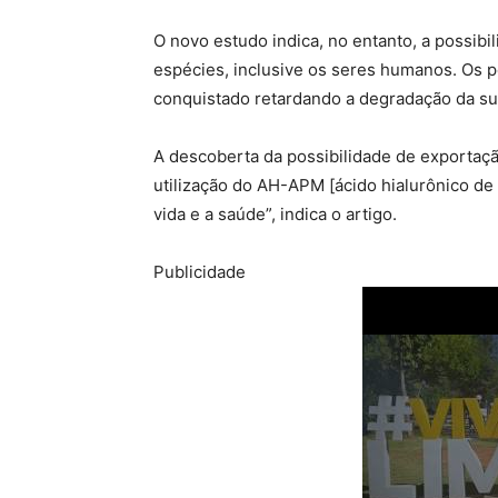
O novo estudo indica, no entanto, a possibil
espécies, inclusive os seres humanos. Os 
conquistado retardando a degradação da su
A descoberta da possibilidade de exportaç
utilização do AH-APM [ácido hialurônico de
vida e a saúde”, indica o artigo.
Publicidade