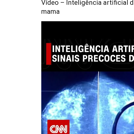
Vídeo – Inteligência artificial
mama