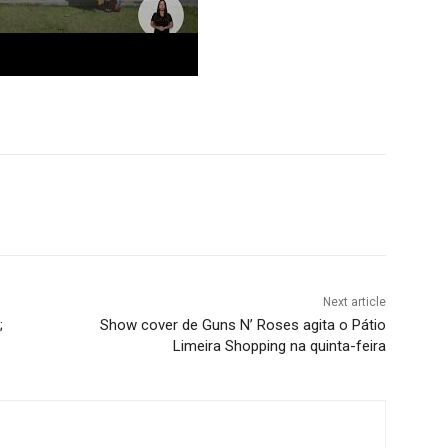
Next article
;
Show cover de Guns N’ Roses agita o Pátio
Limeira Shopping na quinta-feira