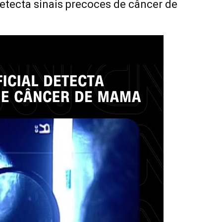
 detecta sinais precoces de câncer de