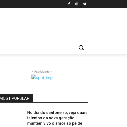
- Publicidade -
MOST POPULAR
No dia do sanfoneiro, veja quais
talentos da nova geração
mantêm vivo o amor ao pé de