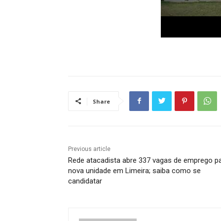
Share
Previous article
Rede atacadista abre 337 vagas de emprego p
nova unidade em Limeira; saiba como se
candidatar