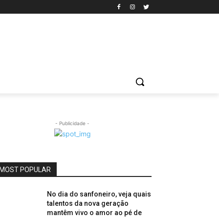
- Publicidade -
MOST POPULAR
No dia do sanfoneiro, veja quais
talentos da nova geração
mantêm vivo o amor ao pé de