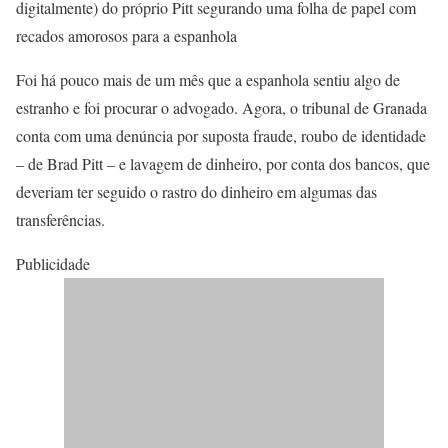
digitalmente) do próprio Pitt segurando uma folha de papel com
recados amorosos para a espanhola
Foi há pouco mais de um mês que a espanhola sentiu algo de
estranho e foi procurar o advogado. Agora, o tribunal de Granada
conta com uma denúncia por suposta fraude, roubo de identidade
– de Brad Pitt – e lavagem de dinheiro, por conta dos bancos, que
deveriam ter seguido o rastro do dinheiro em algumas das
transferências.
Publicidade