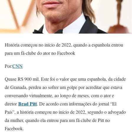
História começou no início de 2022, quando a espanhola entrou
para um fã-clube do ator no Facebook
Por:
CNN
Quase R$ 900 mil. Este foi o valor que uma espanhola, da cidade
de Granada, perdeu ao sofrer um golpe por acreditar que estava
conversando virtualmente, ao longo de meses, com o ator e
Brad Pitt
diretor
. De acordo com informações do jornal “El
País”, a história começou no início de 2022, segundo o advogado
da mulher, quando ela entrou para um fã-clube de Pitt no
Facebook.