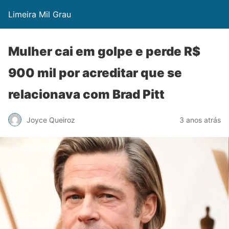
Limeira Mil Grau
Mulher cai em golpe e perde R$
900 mil por acreditar que se
relacionava com Brad Pitt
Joyce Queiroz
3 anos atrás