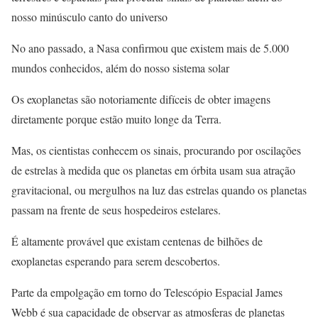
nosso minúsculo canto do universo
No ano passado, a Nasa confirmou que existem mais de 5.000
mundos conhecidos, além do nosso sistema solar
Os exoplanetas são notoriamente difíceis de obter imagens
diretamente porque estão muito longe da Terra.
Mas, os cientistas conhecem os sinais, procurando por oscilações
de estrelas à medida que os planetas em órbita usam sua atração
gravitacional, ou mergulhos na luz das estrelas quando os planetas
passam na frente de seus hospedeiros estelares.
É altamente provável que existam centenas de bilhões de
exoplanetas esperando para serem descobertos.
Parte da empolgação em torno do Telescópio Espacial James
Webb é sua capacidade de observar as atmosferas de planetas