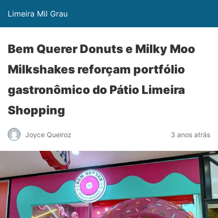
Limeira Mil Grau
Bem Querer Donuts e Milky Moo
Milkshakes reforçam portfólio
gastronômico do Pátio Limeira
Shopping
Joyce Queiroz
3 anos atrás