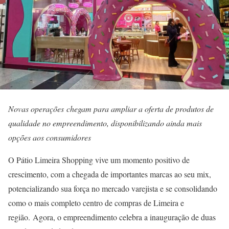
Novas operações
chegam para ampliar a oferta de produtos de
qualidade no empreendimento, disponibilizando ainda mais
opções aos consumidores
O Pátio Limeira Shopping vive um momento positivo de
crescimento, com a chegada de importantes marcas ao seu mix,
potencializando sua força no mercado varejista e se consolidando
como o mais completo centro de compras de Limeira e
região. Agora, o empreendimento celebra a inauguração de duas