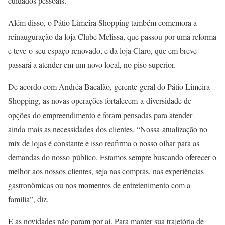
cuidados pessoais.
Além disso, o Pátio Limeira Shopping também comemora a
reinauguração da loja Clube Melissa, que passou por uma reforma
e teve o seu espaço renovado, e da loja Claro, que em breve
passará a atender em um novo local, no piso superior.
De acordo com Andréa Bacalão, gerente geral do Pátio Limeira
Shopping, as novas operações fortalecem a diversidade de
opções do empreendimento e foram pensadas para atender
ainda mais as necessidades dos clientes. “Nossa atualização no
mix de lojas é constante e isso reafirma o nosso olhar para as
demandas do nosso público. Estamos sempre buscando oferecer o
melhor aos nossos clientes, seja nas compras, nas experiências
gastronômicas ou nos momentos de entretenimento com a
família”, diz.
E as novidades não param por aí. Para manter sua trajetória de