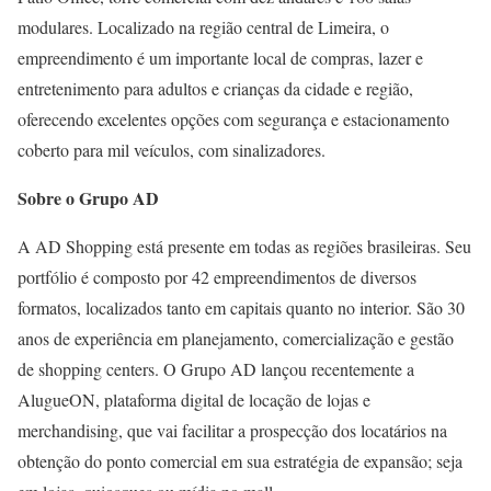
modulares. Localizado na região central de Limeira, o
empreendimento é um importante local de compras, lazer e
entretenimento para adultos e crianças da cidade e região,
oferecendo excelentes opções com segurança e estacionamento
coberto para mil veículos, com sinalizadores.
Sobre o Grupo AD
A AD Shopping está presente em todas as regiões brasileiras. Seu
portfólio é composto por 42 empreendimentos de diversos
formatos, localizados tanto em capitais quanto no interior. São 30
anos de experiência em planejamento, comercialização e gestão
de shopping centers. O Grupo AD lançou recentemente a
AlugueON, plataforma digital de locação de lojas e
merchandising, que vai facilitar a prospecção dos locatários na
obtenção do ponto comercial em sua estratégia de expansão; seja