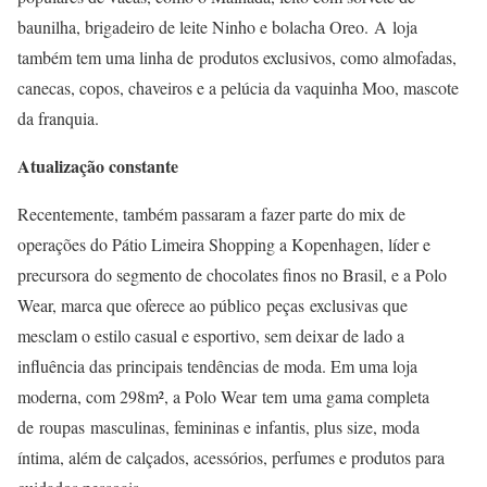
baunilha, brigadeiro de leite Ninho e bolacha Oreo. A loja
também tem uma linha de produtos exclusivos, como almofadas,
canecas, copos, chaveiros e a pelúcia da vaquinha Moo, mascote
da franquia.
Atualização constante
Recentemente, também passaram a fazer parte do mix de
operações do Pátio Limeira Shopping a Kopenhagen, líder e
precursora do segmento de chocolates finos no Brasil, e a Polo
Wear, marca que oferece ao público peças exclusivas que
mesclam o estilo casual e esportivo, sem deixar de lado a
influência das principais tendências de moda. Em uma loja
moderna, com 298m², a Polo Wear tem uma gama completa
de roupas masculinas, femininas e infantis, plus size, moda
íntima, além de calçados, acessórios, perfumes e produtos para