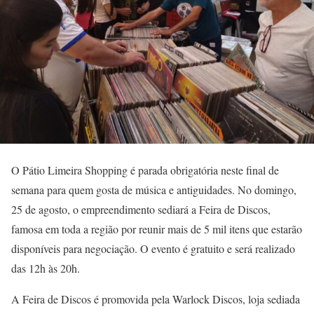
O Pátio Limeira Shopping é parada obrigatória neste final de
semana para quem gosta de música e antiguidades. No domingo,
25 de agosto, o empreendimento sediará a Feira de Discos,
famosa em toda a região por reunir mais de 5 mil itens que estarão
disponíveis para negociação. O evento é gratuito e será realizado
das 12h às 20h.
A Feira de Discos é promovida pela Warlock Discos, loja sediada