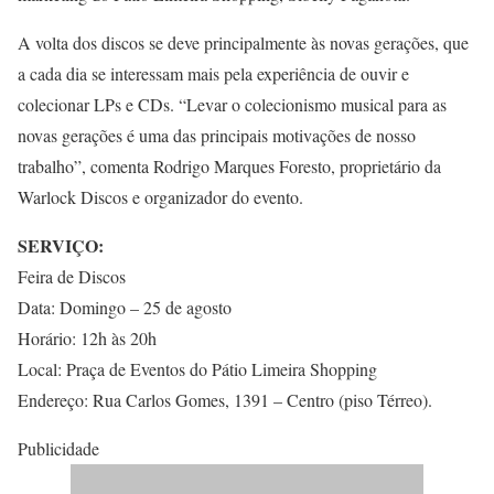
A volta dos discos se deve principalmente às novas gerações, que
a cada dia se interessam mais pela experiência de ouvir e
colecionar LPs e CDs. “Levar o colecionismo musical para as
novas gerações é uma das principais motivações de nosso
trabalho”, comenta Rodrigo Marques Foresto, proprietário da
Warlock Discos e organizador do evento.
SERVIÇO:
Feira de Discos
Data: Domingo – 25 de agosto
Horário: 12h às 20h
Local: Praça de Eventos do Pátio Limeira Shopping
Endereço: Rua Carlos Gomes, 1391 – Centro (piso Térreo).
Publicidade