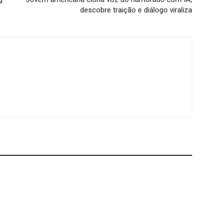
descobre traição e diálogo viraliza