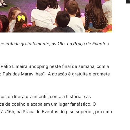
presentada gratuitamente, às 16h, na Praça de Eventos
no Pátio Limeira Shopping neste final de semana, com a
o País das Maravilhas”. A atração é gratuita e promete
 da literatura infantil, conta a história e as
ca de coelho e acaba em um lugar fantástico. O
 às 16h, na Praça de Eventos do piso superior, próximo