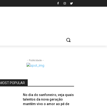
- Publicidade -
MOST POPULAR
No dia do sanfoneiro, veja quais
talentos da nova geração
mantêm vivo o amor ao pé de