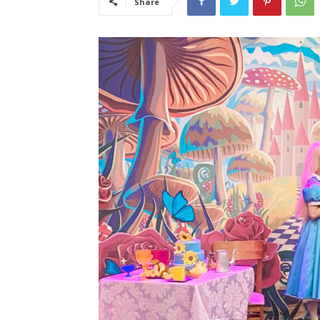
Share