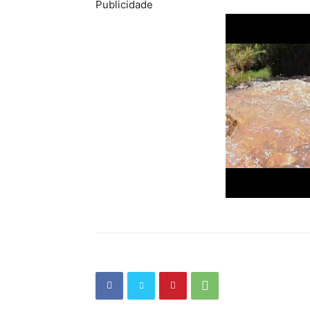
Publicidade