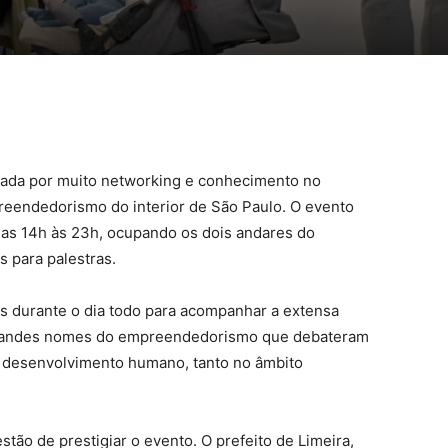
marcada por muito networking e conhecimento no
eendedorismo do interior de São Paulo. O evento
as 14h às 23h, ocupando os dois andares do
 para palestras.
s durante o dia todo para acompanhar a extensa
grandes nomes do empreendedorismo que debateram
 desenvolvimento humano, tanto no âmbito
tão de prestigiar o evento. O prefeito de Limeira,