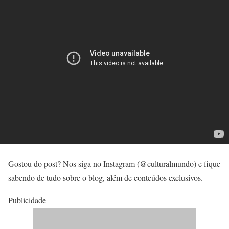
Gostou do post? Nos siga no Instagram (@culturalmundo) e fique
sabendo de tudo sobre o blog, além de conteúdos exclusivos.
Publicidade