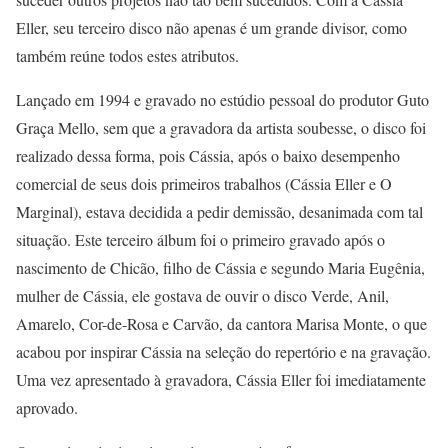
Eller, seu terceiro disco não apenas é um grande divisor, como
também reúne todos estes atributos.
Lançado em 1994 e gravado no estúdio pessoal do produtor Guto
Graça Mello, sem que a gravadora da artista soubesse, o disco foi
realizado dessa forma, pois Cássia, após o baixo desempenho
comercial de seus dois primeiros trabalhos (Cássia Eller e O
Marginal), estava decidida a pedir demissão, desanimada com tal
situação. Este terceiro álbum foi o primeiro gravado após o
nascimento de Chicão, filho de Cássia e segundo Maria Eugênia,
mulher de Cássia, ele gostava de ouvir o disco Verde, Anil,
Amarelo, Cor-de-Rosa e Carvão, da cantora Marisa Monte, o que
acabou por inspirar Cássia na seleção do repertório e na gravação.
Uma vez apresentado à gravadora, Cássia Eller foi imediatamente
aprovado.