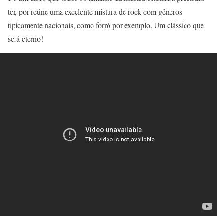
ter, por reúne uma excelente mistura de rock com gêneros
tipicamente nacionais, como forró por exemplo. Um clássico que
será eterno!