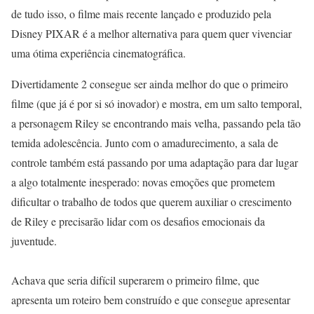
de tudo isso, o filme mais recente lançado e produzido pela
Disney PIXAR é a melhor alternativa para quem quer vivenciar
uma ótima experiência cinematográfica.
Divertidamente 2 consegue ser ainda melhor do que o primeiro
filme (que já é por si só inovador) e mostra, em um salto temporal,
a personagem Riley se encontrando mais velha, passando pela tão
temida adolescência. Junto com o amadurecimento, a sala de
controle também está passando por uma adaptação para dar lugar
a algo totalmente inesperado: novas emoções que prometem
dificultar o trabalho de todos que querem auxiliar o crescimento
de Riley e precisarão lidar com os desafios emocionais da
juventude.
Achava que seria difícil superarem o primeiro filme, que
apresenta um roteiro bem construído e que consegue apresentar