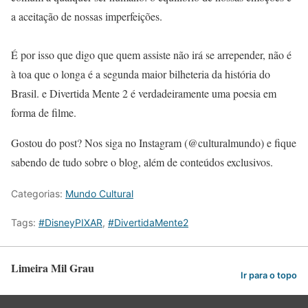
a aceitação de nossas imperfeições.
É por isso que digo que quem assiste não irá se arrepender, não é
à toa que o longa é a segunda maior bilheteria da história do
Brasil. e Divertida Mente 2 é verdadeiramente uma poesia em
forma de filme.
Gostou do post? Nos siga no Instagram (@culturalmundo) e fique
sabendo de tudo sobre o blog, além de conteúdos exclusivos.
Categorias:
Mundo Cultural
Tags:
#DisneyPIXAR
,
#DivertidaMente2
Limeira Mil Grau
Ir para o topo