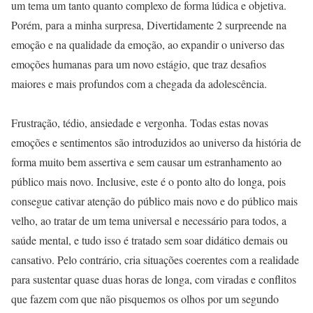
um tema um tanto quanto complexo de forma lúdica e objetiva.
Porém, para a minha surpresa, Divertidamente 2 surpreende na
emoção e na qualidade da emoção, ao expandir o universo das
emoções humanas para um novo estágio, que traz desafios
maiores e mais profundos com a chegada da adolescência.
Frustração, tédio, ansiedade e vergonha. Todas estas novas
emoções e sentimentos são introduzidos ao universo da história de
forma muito bem assertiva e sem causar um estranhamento ao
público mais novo. Inclusive, este é o ponto alto do longa, pois
consegue cativar atenção do público mais novo e do público mais
velho, ao tratar de um tema universal e necessário para todos, a
saúde mental, e tudo isso é tratado sem soar didático demais ou
cansativo. Pelo contrário, cria situações coerentes com a realidade
para sustentar quase duas horas de longa, com viradas e conflitos
que fazem com que não pisquemos os olhos por um segundo