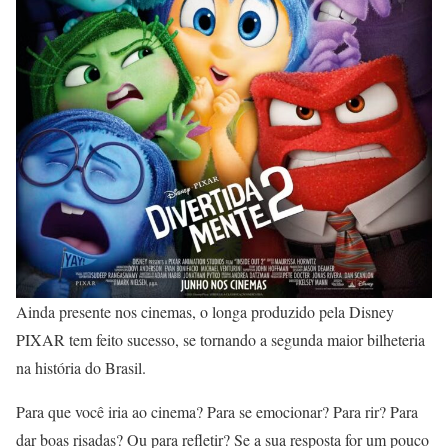
Ainda presente nos cinemas, o longa produzido pela Disney
PIXAR tem feito sucesso, se tornando a segunda maior bilheteria
na história do Brasil.
Para que você iria ao cinema? Para se emocionar? Para rir? Para
dar boas risadas? Ou para refletir? Se a sua resposta for um pouco