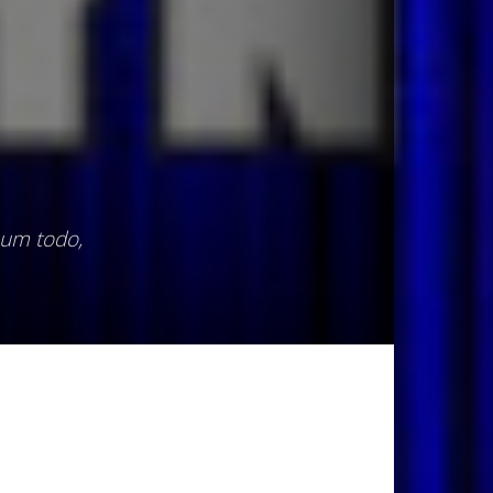
 um todo,