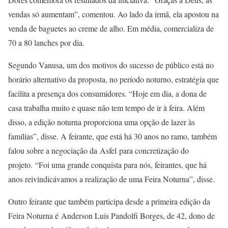
vendas só aumentam”, comentou. Ao lado da irmã, ela apostou na
venda de baguetes ao creme de alho. Em média, comercializa de
70 a 80 lanches por dia.
Segundo Vanusa, um dos motivos do sucesso de público está no
horário alternativo da proposta, no período noturno, estratégia que
facilita a presença dos consumidores. “Hoje em dia, a dona de
casa trabalha muito e quase não tem tempo de ir à feira. Além
disso, a edição noturna proporciona uma opção de lazer às
famílias”, disse. A feirante, que está há 30 anos no ramo, também
falou sobre a negociação da Asfel para concretização do
projeto. “Foi uma grande conquista para nós, feirantes, que há
anos reivindicávamos a realização de uma Feira Noturna”, disse.
Outro feirante que também participa desde a primeira edição da
Feira Noturna é Anderson Luis Pandolfi Borges, de 42, dono de