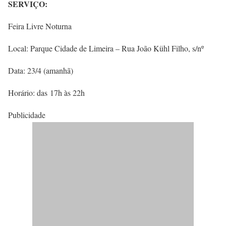
SERVIÇO:
Feira Livre Noturna
Local: Parque Cidade de Limeira – Rua João Kühl Filho, s/nº
Data: 23/4 (amanhã)
Horário: das 17h às 22h
Publicidade