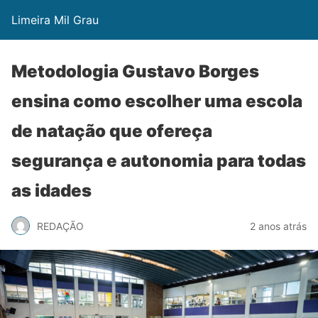
Limeira Mil Grau
Metodologia Gustavo Borges
ensina como escolher uma escola
de natação que ofereça
segurança e autonomia para todas
as idades
REDAÇÃO
2 anos atrás