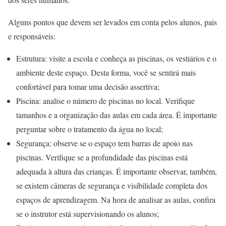
Alguns pontos que devem ser levados em conta pelos alunos, pais
e responsáveis:
Estrutura: visite a escola e conheça as piscinas, os vestiários e o
ambiente deste espaço. Desta forma, você se sentirá mais
confortável para tomar uma decisão assertiva;
Piscina: analise o número de piscinas no local. Verifique
tamanhos e a organização das aulas em cada área. É importante
perguntar sobre o tratamento da água no local;
Segurança: observe se o espaço tem barras de apoio nas
piscinas. Verifique se a profundidade das piscinas está
adequada à altura das crianças. É importante observar, também,
se existem câmeras de segurança e visibilidade completa dos
espaços de aprendizagem. Na hora de analisar as aulas, confira
se o instrutor está supervisionando os alunos;