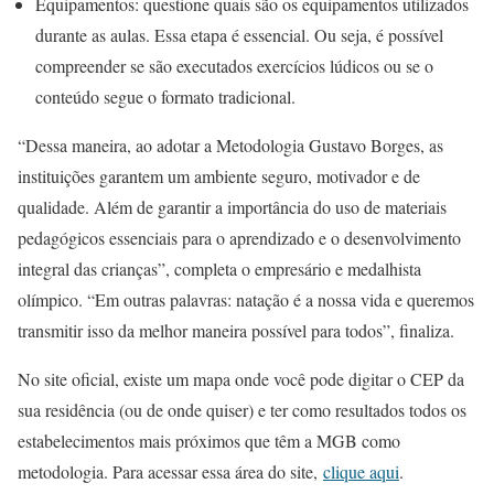
Equipamentos: questione quais são os equipamentos utilizados
durante as aulas. Essa etapa é essencial. Ou seja, é possível
compreender se são executados exercícios lúdicos ou se o
conteúdo segue o formato tradicional.
“Dessa maneira, ao adotar a Metodologia Gustavo Borges, as
instituições garantem um ambiente seguro, motivador e de
qualidade. Além de garantir a importância do uso de materiais
pedagógicos essenciais para o aprendizado e o desenvolvimento
integral das crianças”, completa o empresário e medalhista
olímpico. “Em outras palavras: natação é a nossa vida e queremos
transmitir isso da melhor maneira possível para todos”, finaliza.
No site oficial, existe um mapa onde você pode digitar o CEP da
sua residência (ou de onde quiser) e ter como resultados todos os
estabelecimentos mais próximos que têm a MGB como
metodologia. Para acessar essa área do site,
clique aqui
.