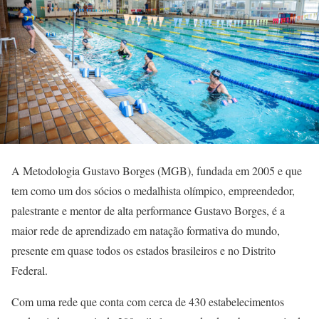
A Metodologia Gustavo Borges (MGB), fundada em 2005 e que
tem como um dos sócios o medalhista olímpico, empreendedor,
palestrante e mentor de alta performance Gustavo Borges, é a
maior rede de aprendizado em natação formativa do mundo,
presente em quase todos os estados brasileiros e no Distrito
Federal.
Com uma rede que conta com cerca de 430 estabelecimentos