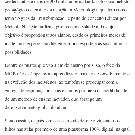
credenciados e mais de 200 mil alunos nadando sob o seu método
pedagógico de ensino da natação, a Metodologia, que tem como
lema “Águas da Transformação” e parte do conceito Educar por
Meio da Natação, utiliza a piscina como sala de aula, cujo
objetivo é proporcionar aos alunos, desde os primeiros meses de
idade, uma experiência diferente com o esporte e as suas infinitas
possibilidades.
Dentre os pilares que vão além do ensino por si só, o foco da
MGB não está apenas no aprendizado, mas no desenvolvimento e
na evolução dos indivíduos, ao também se preocupar com a
entrega de segurança aos pais e alunos por meio da credibilidade
de um método de ensino inovador, que abrange um
desenvolvimento global do aluno.
Sendo assim, os pais têm acesso a todo desenvolvimento dos
filhos nas aulas por meio de uma plataforma 100% digital, na qual