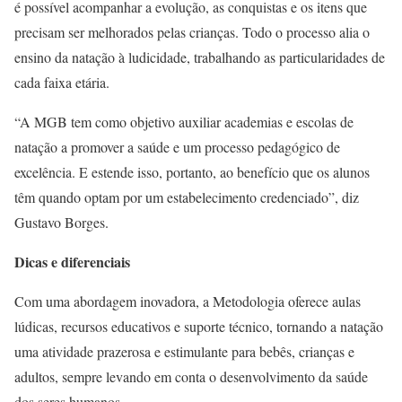
é possível acompanhar a evolução, as conquistas e os itens que
precisam ser melhorados pelas crianças. Todo o processo alia o
ensino da natação à ludicidade, trabalhando as particularidades de
cada faixa etária.
“A MGB tem como objetivo auxiliar academias e escolas de
natação a promover a saúde e um processo pedagógico de
excelência. E estende isso, portanto, ao benefício que os alunos
têm quando optam por um estabelecimento credenciado”, diz
Gustavo Borges.
Dicas e diferenciais
Com uma abordagem inovadora, a Metodologia oferece aulas
lúdicas, recursos educativos e suporte técnico, tornando a natação
uma atividade prazerosa e estimulante para bebês, crianças e
adultos, sempre levando em conta o desenvolvimento da saúde
dos seres humanos.