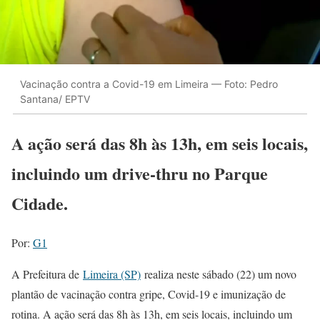
Vacinação contra a Covid-19 em Limeira — Foto: Pedro
Santana/ EPTV
A ação será das 8h às 13h, em seis locais,
incluindo um drive-thru no Parque
Cidade.
Por:
G1
A Prefeitura de
Limeira (SP)
realiza neste sábado (22) um novo
plantão de vacinação contra gripe, Covid-19 e imunização de
rotina. A ação será das 8h às 13h, em seis locais, incluindo um