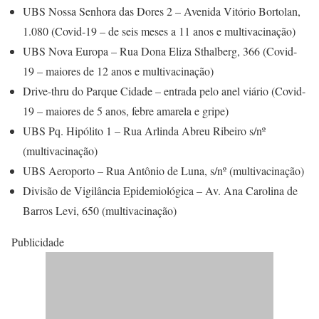
UBS Nossa Senhora das Dores 2 – Avenida Vitório Bortolan,
1.080 (Covid-19 – de seis meses a 11 anos e multivacinação)
UBS Nova Europa – Rua Dona Eliza Sthalberg, 366 (Covid-
19 – maiores de 12 anos e multivacinação)
Drive-thru do Parque Cidade – entrada pelo anel viário (Covid-
19 – maiores de 5 anos, febre amarela e gripe)
UBS Pq. Hipólito 1 – Rua Arlinda Abreu Ribeiro s/nº
(multivacinação)
UBS Aeroporto – Rua Antônio de Luna, s/nº (multivacinação)
Divisão de Vigilância Epidemiológica – Av. Ana Carolina de
Barros Levi, 650 (multivacinação)
Publicidade