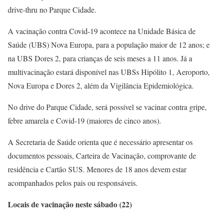
drive-thru no Parque Cidade.
A vacinação contra Covid-19 acontece na Unidade Básica de
Saúde (UBS) Nova Europa, para a população maior de 12 anos; e
na UBS Dores 2, para crianças de seis meses a 11 anos. Já a
multivacinação estará disponível nas UBSs Hipólito 1, Aeroporto,
Nova Europa e Dores 2, além da Vigilância Epidemiológica.
No drive do Parque Cidade, será possível se vacinar contra gripe,
febre amarela e Covid-19 (maiores de cinco anos).
A Secretaria de Saúde orienta que é necessário apresentar os
documentos pessoais, Carteira de Vacinação, comprovante de
residência e Cartão SUS. Menores de 18 anos devem estar
acompanhados pelos pais ou responsáveis.
Locais de vacinação neste sábado (22)