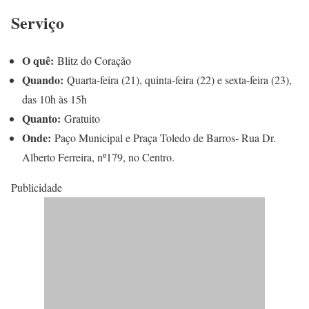
Serviço
O quê:
Blitz do Coração
Quando:
Quarta-feira (21), quinta-feira (22) e sexta-feira (23),
das 10h às 15h
Quanto:
Gratuito
Onde:
Paço Municipal e Praça Toledo de Barros- Rua Dr.
Alberto Ferreira, nº179, no Centro.
Publicidade