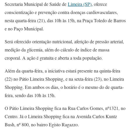
Secretaria Municipal de Saúde de
Limeira (SP)
, oferece
conscientização e prevenção contra doenças cardiovasculares,
nesta quarta-feira (21), das 10h às 15h, na Praça Toledo de Barros
e no Paço Municipal.
Será oferecido orientação nutricional, aferição de pressão arterial,
medição da glicemia, além do cálculo de índice de massa
croporal. A ação é gratuita e aberta a toda população.
Além da quarta-feira, a iniciativa estará presente na quinta-feira
(22) no Pátio Limeira Shopping, e na sexta-feira (23), no Limeira
Shopping. Em ambos os dias, o horário é o mesmo do de quarta-
feira, sendo das 10h às 15h.
O Pátio Limeira Shopping fica na Rua Carlos Gomes, nº1321, no
Centro. Já o Limeira Shopping fica na Avenida Carlos Kuntz
Bush, nº 800, no bairro Egisto Ragazzo.