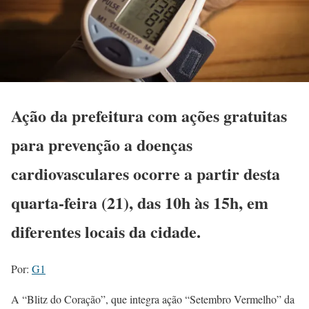
Ação da prefeitura com ações gratuitas
para prevenção a doenças
cardiovasculares ocorre a partir desta
quarta-feira (21), das 10h às 15h, em
diferentes locais da cidade.
Por:
G1
A “Blitz do Coração”, que integra ação “Setembro Vermelho” da