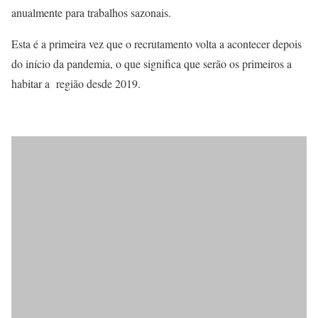
anualmente para trabalhos sazonais.
Esta é a primeira vez que o recrutamento volta a acontecer depois
do início da pandemia, o que significa que serão os primeiros a
habitar a região desde 2019.