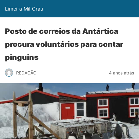
Limeira Mil Grau
Posto de correios da Antártica
procura voluntários para contar
pinguins
REDAÇÃO
4 anos atrás