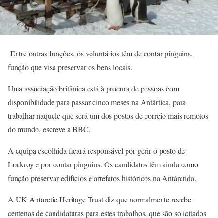
Entre outras funções, os voluntários têm de contar pinguins,
função que visa preservar os bens locais.
Uma associação britânica está à procura de pessoas com
disponibilidade para passar cinco meses na Antártica, para
trabalhar naquele que será um dos postos de correio mais remotos
do mundo, escreve a BBC.
A equipa escolhida ficará responsável por gerir o posto de
Lockroy e por contar pinguins. Os candidatos têm ainda como
função preservar edifícios e artefatos históricos na Antárctida.
A UK Antarctic Heritage Trust diz que normalmente recebe
centenas de candidaturas para estes trabalhos, que são solicitados