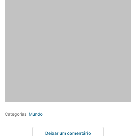
Categorias:
Mundo
Deixar um comentário