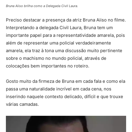
Bruna Aiiso brilha como a Delegada Civil Laura.
Preciso destacar a presença da atriz Bruna Aiiso no filme.
Interpretando a delegada Civil Laura, Bruna tem um
importante papel para a representatividade amarela, pois
além de representar uma policial verdadeiramente
amarela, ela traz à tona uma discussão muito pertinente
sobre o machismo no mundo policial, através de
colocações bem importantes no roteiro.
Gosto muito da firmeza de Bruna em cada fala e como ela
passa uma naturalidade incrível em cada cena, nos
inserindo naquele contexto delicado, difícil e que trouxe
várias camadas.