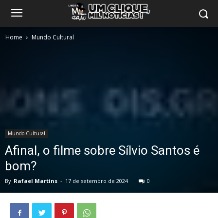
Home
Mundo Cultural
Mundo Cultural
Afinal, o filme sobre Sílvio Santos é
bom?
By
Rafael Martins
-
17 de setembro de 2024
0