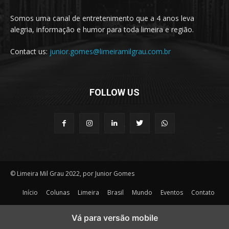
Somos uma canal de entretenimento que a 4 anos leva
alegria, informação e humor para toda limeira e região.
Contact us:
junior.gomes@limeiramilgrau.com.br
FOLLOW US
© Limeira Mil Grau 2022, por Junior Gomes
Início
Colunas
Limeira
Brasil
Mundo
Eventos
Contato
Vá para versão mobile