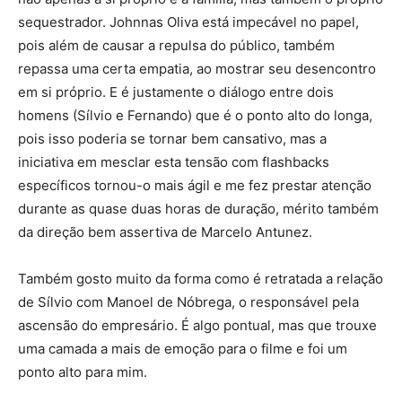
sequestrador. Johnnas Oliva está impecável no papel,
pois além de causar a repulsa do público, também
repassa uma certa empatia, ao mostrar seu desencontro
em si próprio. E é justamente o diálogo entre dois
homens (Sílvio e Fernando) que é o ponto alto do longa,
pois isso poderia se tornar bem cansativo, mas a
iniciativa em mesclar esta tensão com flashbacks
específicos tornou-o mais ágil e me fez prestar atenção
durante as quase duas horas de duração, mérito também
da direção bem assertiva de Marcelo Antunez.
Também gosto muito da forma como é retratada a relação
de Sílvio com Manoel de Nóbrega, o responsável pela
ascensão do empresário. É algo pontual, mas que trouxe
uma camada a mais de emoção para o filme e foi um
ponto alto para mim.