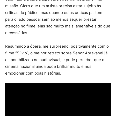
missão. Claro que um artista precisa estar sujeito às
críticas do público, mas quando estas críticas partem
para o lado pessoal sem ao menos sequer prestar
atenção no filme, elas são muito mais lamentáveis do que
necessárias.
Resumindo a ópera, me surpreendi positivamente com o
filme “Sílvio”, o melhor retrato sobre Senor Abravanel já
disponibilizado no audiovisual, e pude perceber que o
cinema nacional ainda pode brilhar muito e nos
emocionar com boas histórias.