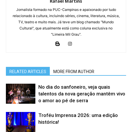
Rafael Martins
Jornalista formado na PUC-Campinas e apaixonado por tudo
relacionado à cultura, incluindo séries, cinema, literatura, música,
TV, teatro e muito mais. Já teve um blog chamado "Mundo
Cultural", que atualmente está como coluna exclusiva no
"Limeira Mil Grau".
RELATED ARTICLES
MORE FROM AUTHOR
No dia do sanfoneiro, veja quais
talentos da nova geração mantêm vivo
o amor ao pé de serra
Troféu Imprensa 2026: uma edição
histórica!