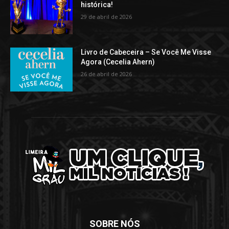
histórica!
29 de abril de 2026
Livro de Cabeceira – Se Você Me Visse
Agora (Cecelia Ahern)
26 de abril de 2026
SOBRE NÓS