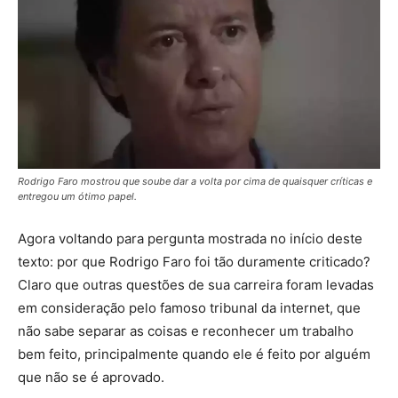
Rodrigo Faro mostrou que soube dar a volta por cima de quaisquer críticas e
entregou um ótimo papel.
Agora voltando para pergunta mostrada no início deste
texto: por que Rodrigo Faro foi tão duramente criticado?
Claro que outras questões de sua carreira foram levadas
em consideração pelo famoso tribunal da internet, que
não sabe separar as coisas e reconhecer um trabalho
bem feito, principalmente quando ele é feito por alguém
que não se é aprovado.