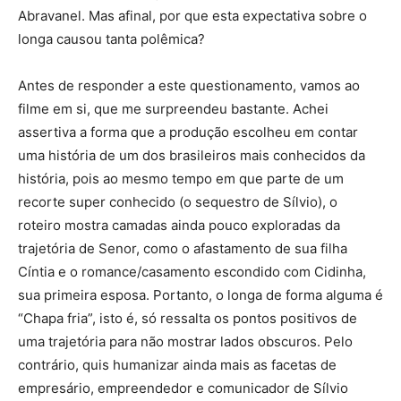
Abravanel. Mas afinal, por que esta expectativa sobre o
longa causou tanta polêmica?
Antes de responder a este questionamento, vamos ao
filme em si, que me surpreendeu bastante. Achei
assertiva a forma que a produção escolheu em contar
uma história de um dos brasileiros mais conhecidos da
história, pois ao mesmo tempo em que parte de um
recorte super conhecido (o sequestro de Sílvio), o
roteiro mostra camadas ainda pouco exploradas da
trajetória de Senor, como o afastamento de sua filha
Cíntia e o romance/casamento escondido com Cidinha,
sua primeira esposa. Portanto, o longa de forma alguma é
“Chapa fria”, isto é, só ressalta os pontos positivos de
uma trajetória para não mostrar lados obscuros. Pelo
contrário, quis humanizar ainda mais as facetas de
empresário, empreendedor e comunicador de Sílvio