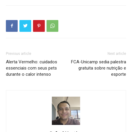
Previous article
Next article
Alerta Vermelho: cuidados
FCA-Unicamp sedia palestra
essenciais com seus pets
gratuita sobre nutrição e
durante o calor intenso
esporte