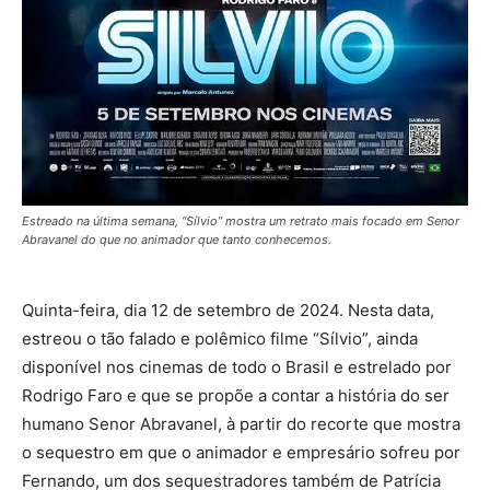
Estreado na última semana, “Sílvio” mostra um retrato mais focado em Senor
Abravanel do que no animador que tanto conhecemos.
Quinta-feira, dia 12 de setembro de 2024. Nesta data,
estreou o tão falado e polêmico filme “Sílvio”, ainda
disponível nos cinemas de todo o Brasil e estrelado por
Rodrigo Faro e que se propõe a contar a história do ser
humano Senor Abravanel, à partir do recorte que mostra
o sequestro em que o animador e empresário sofreu por
Fernando, um dos sequestradores também de Patrícia