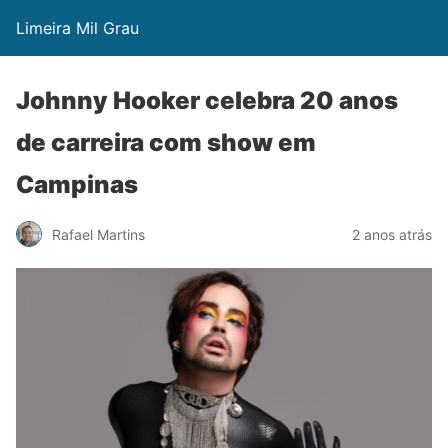
Limeira Mil Grau
Johnny Hooker celebra 20 anos
de carreira com show em
Campinas
Rafael Martins
2 anos atrás