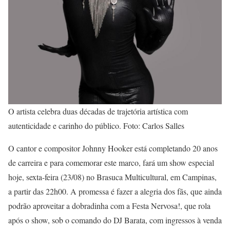
O artista celebra duas décadas de trajetória artística com
autenticidade e carinho do público. Foto: Carlos Salles
O cantor e compositor Johnny Hooker está completando 20 anos
de carreira e para comemorar este marco, fará um show especial
hoje, sexta-feira (23/08) no Brasuca Multicultural, em Campinas,
a partir das 22h00. A promessa é fazer a alegria dos fãs, que ainda
podrão aproveitar a dobradinha com a Festa Nervosa!, que rola
após o show, sob o comando do DJ Barata, com ingressos à venda