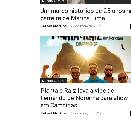
Mundo Cultural
Um marco histórico de 25 anos n
carreira de Marina Lima
Rafael Martins
-
29 de maio de 2025
Mundo Cultural
Planta e Raiz leva a vibe de
Fernando de Noronha para show
em Campinas
Rafael Martins
-
12 de março de 2025