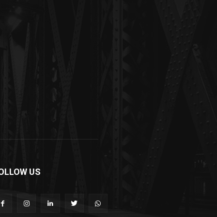
OLLOW US