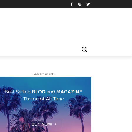
- Advertisment -