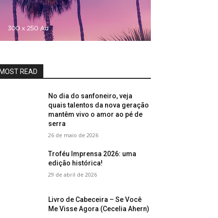
MOST READ
No dia do sanfoneiro, veja
quais talentos da nova geração
mantêm vivo o amor ao pé de
serra
26 de maio de 2026
Troféu Imprensa 2026: uma
edição histórica!
29 de abril de 2026
Livro de Cabeceira – Se Você
Me Visse Agora (Cecelia Ahern)