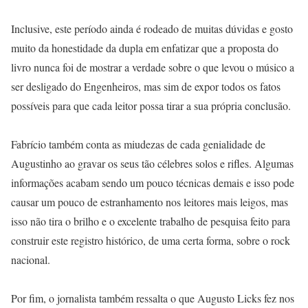
Inclusive, este período ainda é rodeado de muitas dúvidas e gosto
muito da honestidade da dupla em enfatizar que a proposta do
livro nunca foi de mostrar a verdade sobre o que levou o músico a
ser desligado do Engenheiros, mas sim de expor todos os fatos
possíveis para que cada leitor possa tirar a sua própria conclusão.
Fabrício também conta as miudezas de cada genialidade de
Augustinho ao gravar os seus tão célebres solos e rifles. Algumas
informações acabam sendo um pouco técnicas demais e isso pode
causar um pouco de estranhamento nos leitores mais leigos, mas
isso não tira o brilho e o excelente trabalho de pesquisa feito para
construir este registro histórico, de uma certa forma, sobre o rock
nacional.
Por fim, o jornalista também ressalta o que Augusto Licks fez nos