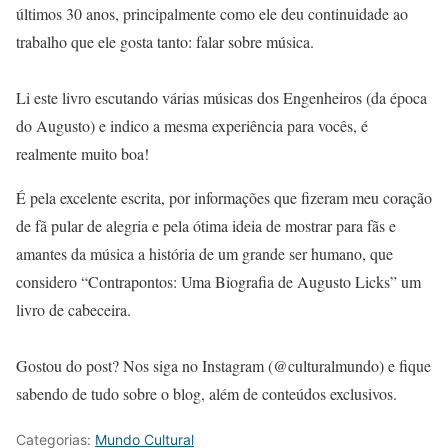
últimos 30 anos, principalmente como ele deu continuidade ao
trabalho que ele gosta tanto: falar sobre música.
Li este livro escutando várias músicas dos Engenheiros (da época
do Augusto) e indico a mesma experiência para vocês, é
realmente muito boa!
É pela excelente escrita, por informações que fizeram meu coração
de fã pular de alegria e pela ótima ideia de mostrar para fãs e
amantes da música a história de um grande ser humano, que
considero “Contrapontos: Uma Biografia de Augusto Licks” um
livro de cabeceira.
Gostou do post? Nos siga no Instagram (@culturalmundo) e fique
sabendo de tudo sobre o blog, além de conteúdos exclusivos.
Categorias:
Mundo Cultural