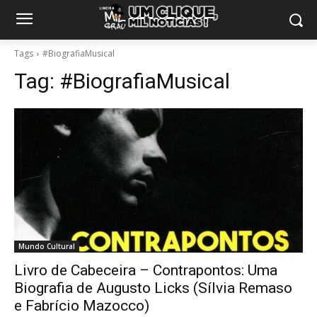
Tags
#BiografiaMusical
Tag:
#BiografiaMusical
Mundo Cultural
Livro de Cabeceira – Contrapontos: Uma
Biografia de Augusto Licks (Sílvia Remaso
e Fabrício Mazocco)