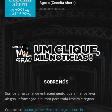
Agora (Cecelia Ahern)
26 de abril de 2026
SOBRE NÓS
Somos uma canal de entretenimento que a 4 anos leva
alegria, informação e humor para toda limeira e região.
Contact us:
junior.gomes@limeiramilgrau.com.br