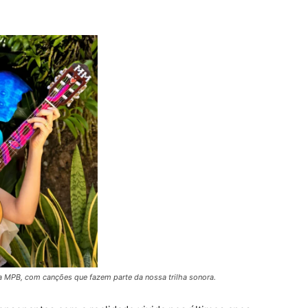
 MPB, com canções que fazem parte da nossa trilha sonora.