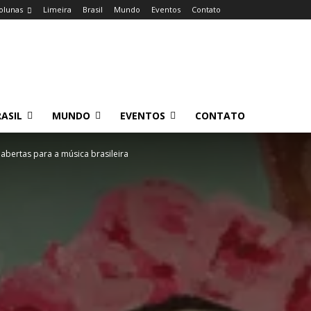
olunas
Limeira
Brasil
Mundo
Eventos
Contato
ASIL
MUNDO
EVENTOS
CONTATO
abertas para a música brasileira