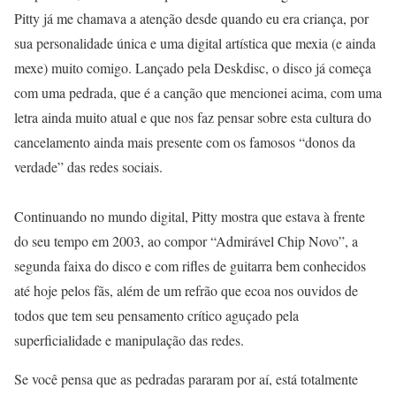
Pitty já me chamava a atenção desde quando eu era criança, por
sua personalidade única e uma digital artística que mexia (e ainda
mexe) muito comigo. Lançado pela Deskdisc, o disco já começa
com uma pedrada, que é a canção que mencionei acima, com uma
letra ainda muito atual e que nos faz pensar sobre esta cultura do
cancelamento ainda mais presente com os famosos “donos da
verdade” das redes sociais.
Continuando no mundo digital, Pitty mostra que estava à frente
do seu tempo em 2003, ao compor “Admirável Chip Novo”, a
segunda faixa do disco e com rifles de guitarra bem conhecidos
até hoje pelos fãs, além de um refrão que ecoa nos ouvidos de
todos que tem seu pensamento crítico aguçado pela
superficialidade e manipulação das redes.
Se você pensa que as pedradas pararam por aí, está totalmente