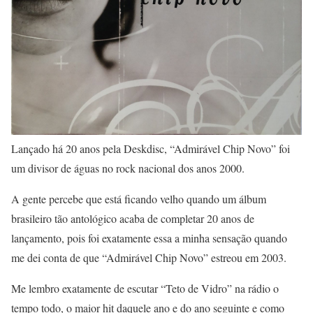
Lançado há 20 anos pela Deskdisc, “Admirável Chip Novo” foi
um divisor de águas no rock nacional dos anos 2000.
A gente percebe que está ficando velho quando um álbum
brasileiro tão antológico acaba de completar 20 anos de
lançamento, pois foi exatamente essa a minha sensação quando
me dei conta de que “Admirável Chip Novo” estreou em 2003.
Me lembro exatamente de escutar “Teto de Vidro” na rádio o
tempo todo, o maior hit daquele ano e do ano seguinte e como