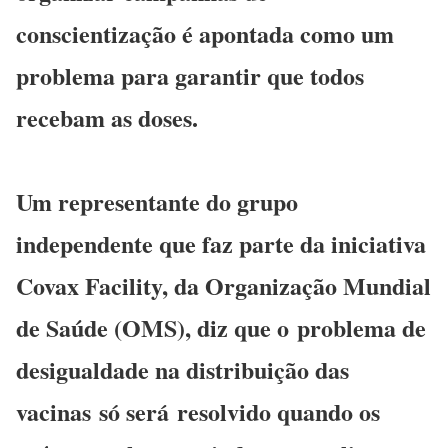
conscientização é apontada como um
problema para garantir que todos
recebam as doses.
Um representante do grupo
independente que faz parte da iniciativa
Covax Facility, da Organização Mundial
de Saúde (OMS), diz que o
problema de
desigualdade na distribuição das
vacinas
só será
resolvido quando os