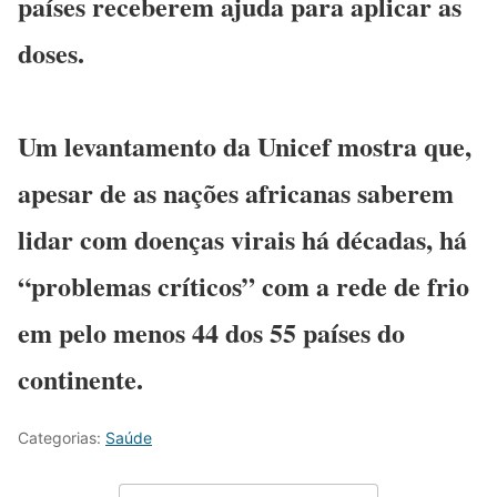
países receberem ajuda para aplicar as
doses
.
Um levantamento da Unicef mostra que,
apesar de as nações africanas saberem
lidar com doenças virais há décadas, há
“problemas críticos” com a rede de frio
em pelo menos 44 dos 55 países do
continente.
Categorias:
Saúde