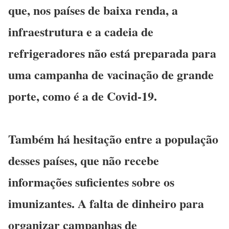
que, nos países de baixa renda, a
infraestrutura e a cadeia de
refrigeradores não está preparada para
uma campanha de vacinação de grande
porte, como é a de Covid-19.
Também há hesitação entre a população
desses países, que não recebe
informações suficientes sobre os
imunizantes. A falta de dinheiro para
organizar campanhas de