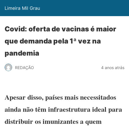
Limeira Mil Grau
Covid: oferta de vacinas é maior
que demanda pela 1ª vez na
pandemia
REDAÇÃO
4 anos atrás
Apesar disso, países mais necessitados
ainda não têm infraestrutura ideal para
distribuir os imunizantes a quem