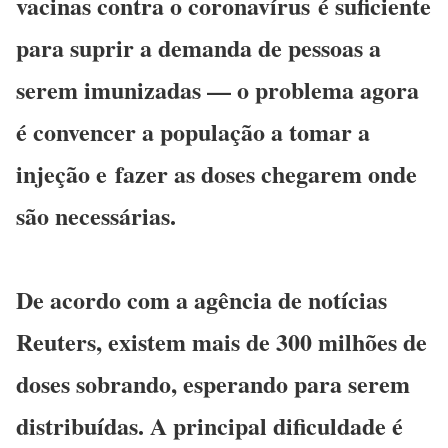
vacinas contra o coronavírus
é suficiente
para suprir a demanda de pessoas a
serem imunizadas — o problema agora
é convencer a população a tomar a
injeção e
fazer as doses chegarem onde
são necessárias
.
De acordo com a agência de notícias
Reuters, existem mais de 300 milhões de
doses sobrando, esperando para serem
distribuídas. A principal dificuldade é