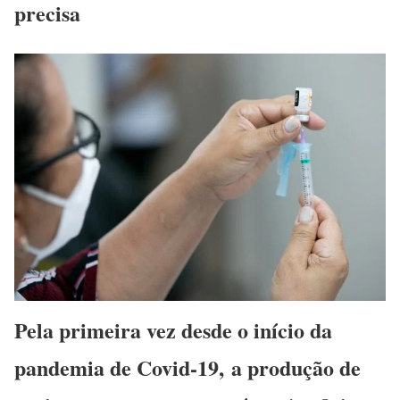
precisa
Pela primeira vez desde o início da
pandemia de Covid-19,
a produção de