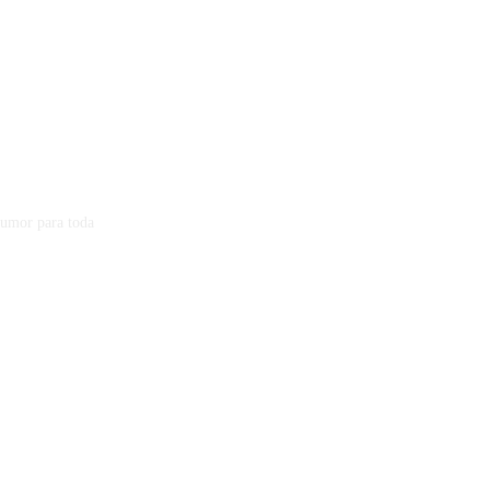
humor para toda