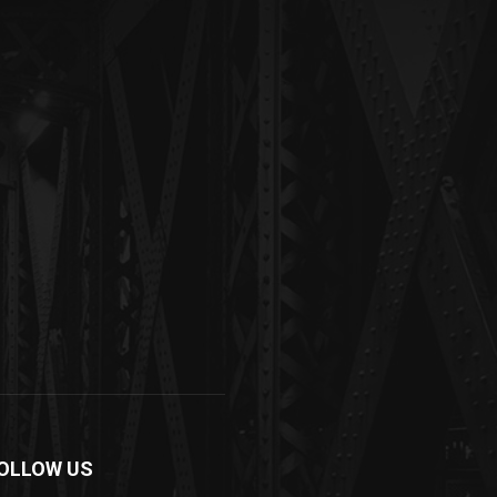
OLLOW US