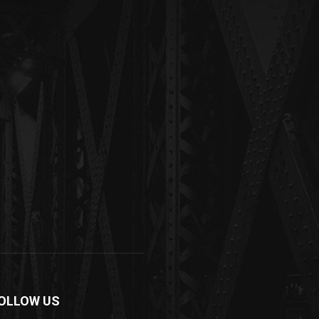
OLLOW US