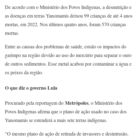
De acordo com o Ministério dos Povos Indígenas, a desnutrição e
as doenças em terras Yanomamis deixou 99 crianças de até 4 anos
mortas, em 2022. Nos últimos quatro anos, foram 570 crianças
mortas.
Entre as causas dos problemas de saúde, estsão os impactos do
garimpo na região devido ao uso do mercúrio para separar o ouro
de outros sedimentos. Esse metal acabou por contaminar a água e
os peixes da região.
O que diz o governo Lula
Metrópoles
Procurado pela reportagem do
, o Ministério dos
Povos Indígenas afirma que o plano de ação usado no caso dos
Yanomamis se estenderá a mais sete terras indígenas.
“O mesmo plano de ação de retirada de invasores e desintrusão,