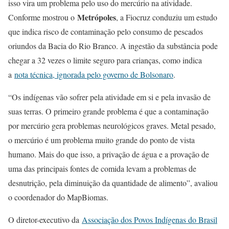
isso vira um problema pelo uso do mercúrio na atividade.
Metrópoles
Conforme mostrou o
, a Fiocruz conduziu um estudo
que indica risco de contaminação pelo consumo de pescados
oriundos da Bacia do Rio Branco. A ingestão da substância pode
chegar a 32 vezes o limite seguro para crianças, como indica
a
nota técnica, ignorada pelo governo de Bolsonaro
.
“Os indígenas vão sofrer pela atividade em si e pela invasão de
suas terras. O primeiro grande problema é que a contaminação
por mercúrio gera problemas neurológicos graves. Metal pesado,
o mercúrio é um problema muito grande do ponto de vista
humano. Mais do que isso, a privação de água e a provação de
uma das principais fontes de comida levam a problemas de
desnutrição, pela diminuição da quantidade de alimento”, avaliou
o coordenador do MapBiomas.
O diretor-executivo da
Associação dos Povos Indígenas do Brasil