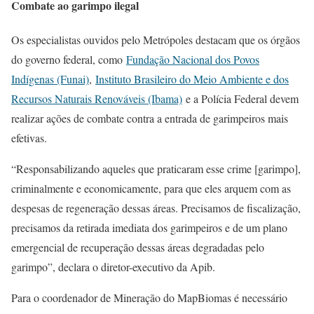
Combate ao garimpo ilegal
Os especialistas ouvidos pelo Metrópoles destacam que os órgãos
do governo federal, como
Fundação Nacional dos Povos
Indígenas (Funai)
,
Instituto Brasileiro do Meio Ambiente e dos
Recursos Naturais Renováveis (Ibama)
e a Polícia Federal devem
realizar ações de combate contra a entrada de garimpeiros mais
efetivas.
“Responsabilizando aqueles que praticaram esse crime [garimpo],
criminalmente e economicamente, para que eles arquem com as
despesas de regeneração dessas áreas. Precisamos de fiscalização,
precisamos da retirada imediata dos garimpeiros e de um plano
emergencial de recuperação dessas áreas degradadas pelo
garimpo”, declara o diretor-executivo da Apib.
Para o coordenador de Mineração do MapBiomas é necessário