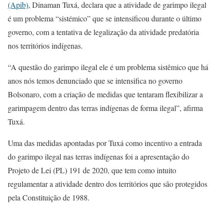
(Apib)
, Dinaman Tuxá, declara que a atividade de garimpo ilegal
é um problema “sistémico” que se intensificou durante o último
governo, com a tentativa de legalização da atividade predatória
nos territórios indígenas.
“A questão do garimpo ilegal ele é um problema sistêmico que há
anos nós temos denunciado que se intensifica no governo
Bolsonaro, com a criação de medidas que tentaram flexibilizar a
garimpagem dentro das terras indígenas de forma ilegal”, afirma
Tuxá.
Uma das medidas apontadas por Tuxá como incentivo a entrada
do garimpo ilegal nas terras indígenas foi a apresentação do
Projeto de Lei (PL) 191 de 2020, que tem como intuito
regulamentar a atividade dentro dos territórios que são protegidos
pela Constituição de 1988.