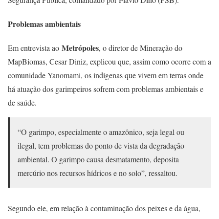
Problemas ambientais
Metrópoles
Em entrevista ao
, o diretor de Mineração do
MapBiomas, Cesar Diniz, explicou que, assim como ocorre com a
comunidade Yanomami, os indígenas que vivem em terras onde
há atuação dos garimpeiros sofrem com problemas ambientais e
de saúde.
“O garimpo, especialmente o amazônico, seja legal ou
ilegal, tem problemas do ponto de vista da degradação
ambiental. O garimpo causa desmatamento, deposita
mercúrio nos recursos hídricos e no solo”, ressaltou.
Segundo ele, em relação à contaminação dos peixes e da água,