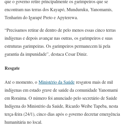
que o governo retire principalmente os garimpeiros que se
encontram nas terras dos Kayapó, Munduruku, Yanomamis,
Tenharim do Igarapé Preto e Apyterewa.
“Precisamos retirar de dentro de pelo menos essas cinco terras
indígenas e depois avançar nas outras, os garimpeiros e suas
estruturas garimpeiras. Os garimpeiros permanecem lá pela
garantia da impunidade”, destaca Cesar Diniz.
Resgate
Até o momento, o
Ministério da Saúde
resgatou mais de mil
indígenas em estado grave de saúde da comunidade Yanomami
em Roraima. O número foi anunciado pelo secretário de Saúde
Indígena do Ministério da Saúde, Ricardo Weibe Tapeba, nesta
terça-feira (24/1), cinco dias após o governo decretar emergência
humanitária no local.