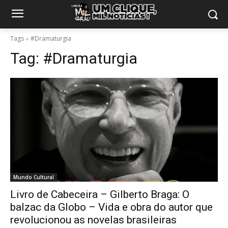
Tags
#Dramaturgia
Tag:
#Dramaturgia
Mundo Cultural
Livro de Cabeceira – Gilberto Braga: O
balzac da Globo – Vida e obra do autor que
revolucionou as novelas brasileiras