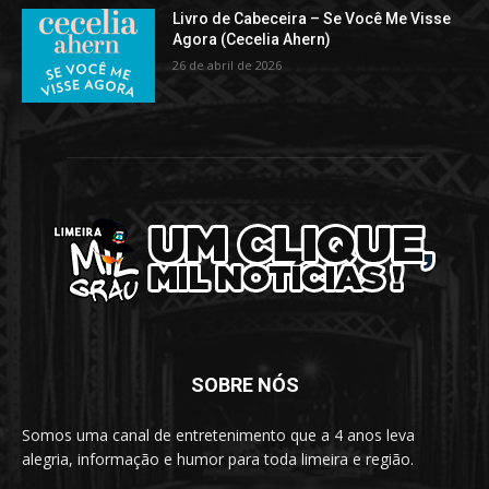
Livro de Cabeceira – Se Você Me Visse
Agora (Cecelia Ahern)
26 de abril de 2026
SOBRE NÓS
Somos uma canal de entretenimento que a 4 anos leva
alegria, informação e humor para toda limeira e região.