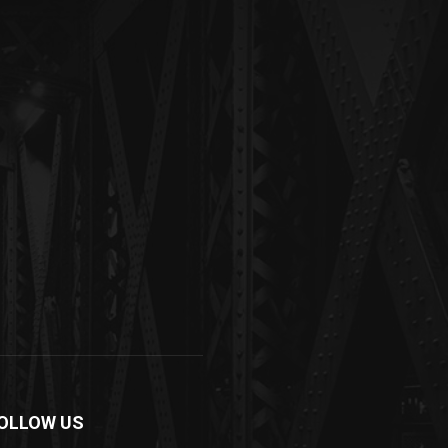
OLLOW US