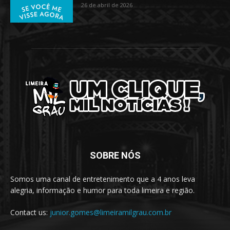
26 de abril de 2026
SOBRE NÓS
Somos uma canal de entretenimento que a 4 anos leva
alegria, informação e humor para toda limeira e região.
Contact us:
junior.gomes@limeiramilgrau.com.br