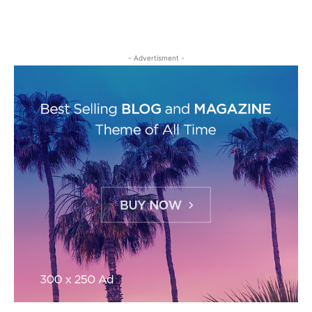
- Advertisment -