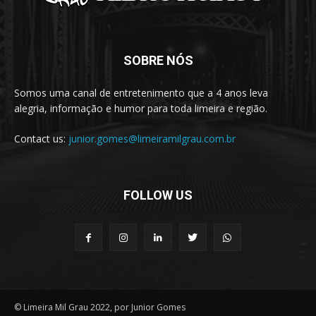
SOBRE NÓS
Somos uma canal de entretenimento que a 4 anos leva
alegria, informação e humor para toda limeira e região.
Contact us:
junior.gomes@limeiramilgrau.com.br
FOLLOW US
© Limeira Mil Grau 2022, por Junior Gomes