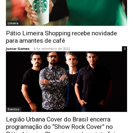
Limeira
Pátio Limeira Shopping recebe novidade
para amantes de café
Junior Gomes
-
6 de setembro de 2022
0
Eventos
Legião Urbana Cover do Brasil encerra
programação do “Show Rock Cover” no