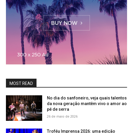
MOST READ
No dia do sanfoneiro, veja quais talentos
da nova geração mantêm vivo o amor ao
pé de serra
26 de maio de 2026
Troféu Imprensa 2026: uma edição