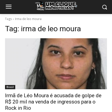
Tags
Irma de leo moura
Tag:
irma de leo moura
Brasil
Irmã de Léo Moura é acusada de golpe de
R$ 20 mil na venda de ingressos para o
Rock in Rio