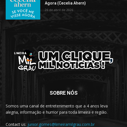
Agora (Cecelia Ahern)
26 de abril de 2026
SOBRE NÓS
Somos uma canal de entretenimento que a 4 anos leva
alegria, informação e humor para toda limeira e região.
Contact us:
junior.gomes@limeiramilgrau.com.br